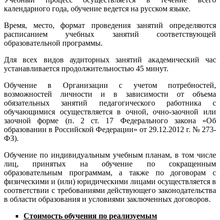
календарного года, обучение ведется на русском языке.
Время, место, формат проведения занятий определяются
расписанием учебных занятий соответствующей
образовательной программы.
Для всех видов аудиторных занятий академический час
устанавливается продолжительностью 45 минут.
Обучение в Организации с учетом потребностей,
возможностей личности и в зависимости от объема
обязательных занятий педагогического работника с
обучающимися осуществляется в очной, очно-заочной или
заочной форме (п. 2 ст. 17 Федерального закона «Об
образовании в Российской Федерации» от 29.12.2012 г. № 273-
ФЗ).
Обучение по индивидуальным учебным планам, в том числе
лиц, принятых на обучение по сокращенным
образовательным программам, а также по договорам с
физическими и (или) юридическими лицами осуществляется в
соответствии с требованиями действующего законодательства
в области образования и условиями заключенных договоров.
Стоимость обучения по реализуемым