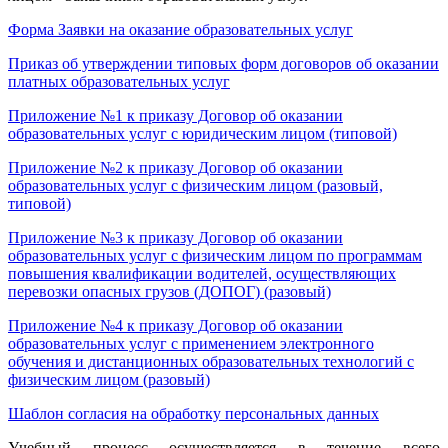
Форма Заявки на оказание образовательных услуг
Приказ об утверждении типовых форм договоров об оказании
платных образовательных услуг
Приложение №1 к приказу Договор об оказании
образовательных услуг с юридическим лицом (типовой)
Приложение №2 к приказу Договор об оказании
образовательных услуг с физическим лицом (разовый,
типовой)
Приложение №3 к приказу Договор об оказании
образовательных услуг с физическим лицом по программам
повышения квалификации водителей, осуществляющих
перевозки опасных грузов (ДОПОГ) (разовый)
Приложение №4 к приказу Договор об оказании
образовательных услуг с применением электронного
обучения и дистанционных образовательных технологий с
физическим лицом (разовый)
Шаблон согласия на обработку персональных данных
Учебный процесс осуществляется в течение всего