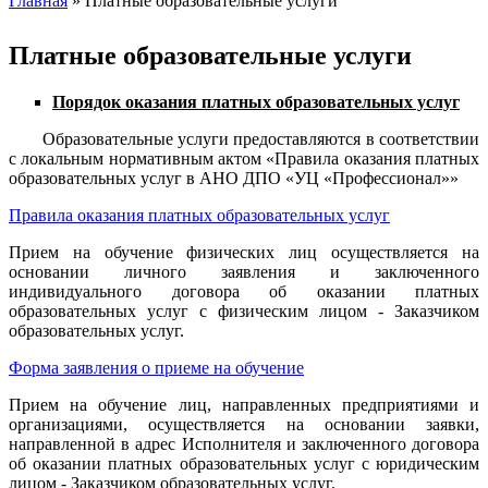
Главная
»
Платные образовательные услуги
Вы здесь
Платные образовательные услуги
Порядок оказания платных образовательных услуг
Образовательные услуги предоставляются в соответствии
с локальным нормативным актом «Правила оказания платных
образовательных услуг в АНО ДПО «УЦ «Профессионал»»
Правила оказания платных образовательных услуг
Прием на обучение физических лиц осуществляется на
основании личного заявления и заключенного
индивидуального договора об оказании платных
образовательных услуг с физическим лицом - Заказчиком
образовательных услуг.
Форма заявления о приеме на обучение
Прием на обучение лиц, направленных предприятиями и
организациями, осуществляется на основании заявки,
направленной в адрес Исполнителя и заключенного договора
об оказании платных образовательных услуг с юридическим
лицом - Заказчиком образовательных услуг.