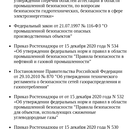
утверждении Перечня областей аттестации в области
промышленной безопасности, по вопросам
безопасности гидротехнических, безопасности в сфере
электроэнергетики»
Федеральный закон от 21.07.1997 № 116-ФЗ "О
промышленной безопасности опасных
производственных объектов"
Приказ Ростехнадзора от 15 декабря 2020 года N 534
«Об утверждении федеральных норм и правил в области
промышленной безопасности "Правила безопасности в
нефтяной и газовой промышленности"
Постановление Правительства Российской Федерации
от 29.10.2010 № 870 "Об утверждении технического
регламента о безопасности сетей газораспределения и
газопотребления"
Приказ Ростехнадзора от от 15 декабря 2020 года N 532
«Об утверждении федеральных норм и правил в области
промышленной безопасности "Правила безопасности
для объектов, использующих сжиженные
углеводородные газы"
Приказ Ростехнадзора от 15 декабря 2020 года N 530