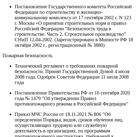
Постановление Государственного комитета Российской
Федерации по строительству и жилищно-
коммунальному комплексу от 17 сентября 2002 г. N 123
г. Москва «О принятии строительных норм и правил
Российской Федерации "Безопасность труда в
строительстве. Часть 2. Строительное производство"
СНиП 12-04-2002. (Зарегистрировано в Минюсте РФ 18
октября 2002 г., регистрационный № 3880)
Пожарная безопасность
Технический регламент о требованиях пожарной
безопасности. Принят Государственной Думой 4 июля
2008 года, Одобрен Советом Федерации 11 июля 2008
года
Постановление Правительства РФ от 16 сентября 2020
года № 1479 "Об утверждении Правил
противопожарного режима в Российской Федерации"
Приказ МЧС России от 18.11.2021 № 806 "Об
определении Порядка, видов, сроков обучения лиц,
осуществляющих трудовую или служебную
деятельность в организациях, по программам
противопожарного инструктажа, требований к