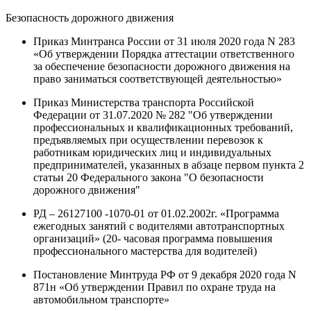
Безопасность дорожного движения
Приказ Минтранса России от 31 июля 2020 года N 283
«Об утверждении Порядка аттестации ответственного
за обеспечение безопасности дорожного движения на
право заниматься соответствующей деятельностью»
Приказ Министерства транспорта Российской
Федерации от 31.07.2020 № 282 "Об утверждении
профессиональных и квалификационных требований,
предъявляемых при осуществлении перевозок к
работникам юридических лиц и индивидуальных
предпринимателей, указанных в абзаце первом пункта 2
статьи 20 Федерального закона "О безопасности
дорожного движения"
РД – 26127100 -1070-01 от 01.02.2002г. «Программа
ежегодных занятий с водителями автотранспортных
организаций» (20- часовая программа повышения
профессионального мастерства для водителей)
Постановление Минтруда РФ от 9 декабря 2020 года N
871н «Об утверждении Правил по охране труда на
автомобильном транспорте»