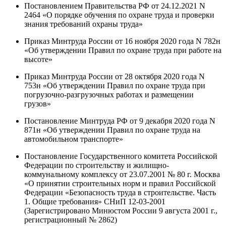
Постановлением Правительства РФ от 24.12.2021 N
2464 «О порядке обучения по охране труда и проверки
знания требований охраны труда»
Приказ Минтруда России от 16 ноября 2020 года N 782н
«Об утверждении Правил по охране труда при работе на
высоте»
Приказ Минтруда России от 28 октября 2020 года N
753н «Об утверждении Правил по охране труда при
погрузочно-разгрузочных работах и размещении
грузов»
Постановление Минтруда РФ от 9 декабря 2020 года N
871н «Об утверждении Правил по охране труда на
автомобильном транспорте»
Постановление Государственного комитета Российской
Федерации по строительству и жилищно-
коммунальному комплексу от 23.07.2001 № 80 г. Москва
«О принятии строительных норм и правил Российской
Федерации «Безопасность труда в строительстве. Часть
1. Общие требования» СНиП 12-03-2001
(Зарегистрировано Минюстом России 9 августа 2001 г.,
регистрационный № 2862)