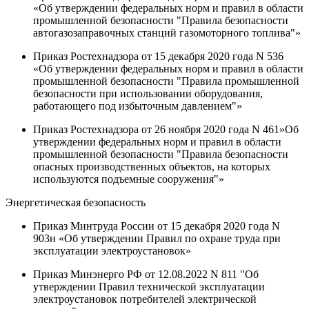
«Об утверждении федеральных норм и правил в области
промышленной безопасности "Правила безопасности
автогазозаправочных станций газомоторного топлива"»
Приказ Ростехнадзора от 15 декабря 2020 года N 536
«Об утверждении федеральных норм и правил в области
промышленной безопасности "Правила промышленной
безопасности при использовании оборудования,
работающего под избыточным давлением"»
Приказ Ростехнадзора от 26 ноября 2020 года N 461»Об
утверждении федеральных норм и правил в области
промышленной безопасности "Правила безопасности
опасных производственных объектов, на которых
используются подъемные сооружения"»
Энергетическая безопасность
Приказ Минтруда России от 15 декабря 2020 года N
903н «Об утверждении Правил по охране труда при
эксплуатации электроустановок»
Приказ Минэнерго РФ от 12.08.2022 N 811 "Об
утверждении Правил технической эксплуатации
электроустановок потребителей электрической