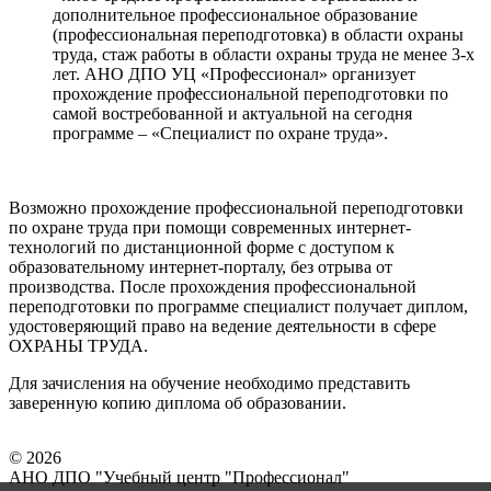
дополнительное профессиональное образование
(профессиональная переподготовка) в области охраны
труда, стаж работы в области охраны труда не менее 3-х
лет. АНО ДПО УЦ «Профессионал» организует
прохождение профессиональной переподготовки по
самой востребованной и актуальной на сегодня
программе – «Специалист по охране труда».
Возможно прохождение профессиональной переподготовки
по охране труда при помощи современных интернет-
технологий по дистанционной форме с доступом к
образовательному интернет-порталу, без отрыва от
производства. После прохождения профессиональной
переподготовки по программе специалист получает диплом,
удостоверяющий право на ведение деятельности в сфере
ОХРАНЫ ТРУДА.
Для зачисления на обучение необходимо представить
заверенную копию диплома об образовании.
© 2026
АНО ДПО "Учебный центр "Профессионал"