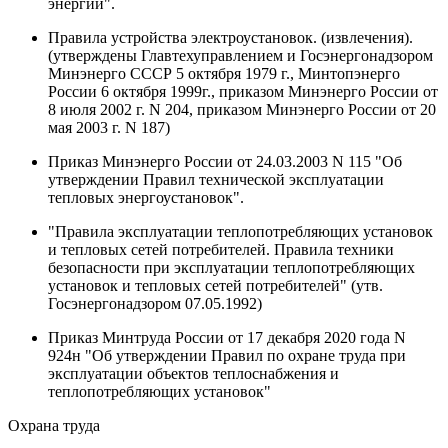
энергии".
Правила устройства электроустановок. (извлечения).
(утверждены Главтехуправлением и Госэнергонадзором
Минэнерго СССР 5 октября 1979 г., Минтопэнерго
России 6 октября 1999г., приказом Минэнерго России от
8 июля 2002 г. N 204, приказом Минэнерго России от 20
мая 2003 г. N 187)
Приказ Минэнерго России от 24.03.2003 N 115 "Об
утверждении Правил технической эксплуатации
тепловых энергоустановок".
"Правила эксплуатации теплопотребляющих установок
и тепловых сетей потребителей. Правила техники
безопасности при эксплуатации теплопотребляющих
установок и тепловых сетей потребителей" (утв.
Госэнергонадзором 07.05.1992)
Приказ Минтруда России от 17 декабря 2020 года N
924н "Об утверждении Правил по охране труда при
эксплуатации объектов теплоснабжения и
теплопотребляющих установок"
Охрана труда