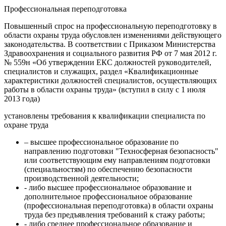
Профессиональная переподготовка
Повышенный спрос на профессиональную переподготовку в
области охраны труда обусловлен изменениями действующего
законодательства. В соответствии с Приказом Министерства
Здравоохранения и социального развития РФ от 7 мая 2012 г.
№ 559н «Об утверждении ЕКС должностей руководителей,
специалистов и служащих, раздел «Квалификационные
характеристики должностей специалистов, осуществляющих
работы в области охраны труда» (вступил в силу с 1 июля
2013 года)
установлены требования к квалификации специалиста по
охране труда
– высшее профессиональное образование по
направлению подготовки "Техносферная безопасность"
или соответствующим ему направлениям подготовки
(специальностям) по обеспечению безопасности
производственной деятельности;
- либо высшее профессиональное образование и
дополнительное профессиональное образование
(профессиональная переподготовка) в области охраны
труда без предъявления требований к стажу работы;
- либо среднее профессиональное образование и