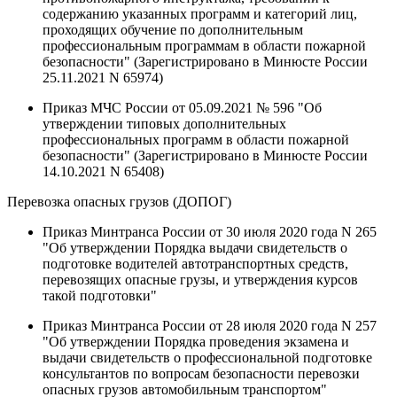
содержанию указанных программ и категорий лиц,
проходящих обучение по дополнительным
профессиональным программам в области пожарной
безопасности" (Зарегистрировано в Минюсте России
25.11.2021 N 65974)
Приказ МЧС России от 05.09.2021 № 596 "Об
утверждении типовых дополнительных
профессиональных программ в области пожарной
безопасности" (Зарегистрировано в Минюсте России
14.10.2021 N 65408)
Перевозка опасных грузов (ДОПОГ)
Приказ Минтранса России от 30 июля 2020 года N 265
"Об утверждении Порядка выдачи свидетельств о
подготовке водителей автотранспортных средств,
перевозящих опасные грузы, и утверждения курсов
такой подготовки"
Приказ Минтранса России от 28 июля 2020 года N 257
"Об утверждении Порядка проведения экзамена и
выдачи свидетельств о профессиональной подготовке
консультантов по вопросам безопасности перевозки
опасных грузов автомобильным транспортом"