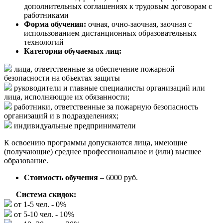
дополнительных соглашениях к трудовым договорам с
работниками
Форма обучения:
очная, очно-заочная, заочная с
использованием дистанционных образовательных
технологий
Категории обучаемых лиц:
лица, ответственные за обеспечение пожарной
безопасности на объектах защиты
руководители и главные специалисты организаций или
лица, исполняющие их обязанности;
работники, ответственные за пожарную безопасность
организаций и в подразделениях;
индивидуальные предприниматели
К освоению программы допускаются лица, имеющие
(получающие) среднее профессиональное и (или) высшее
образование.
Стоимость обучения
– 6000 руб.
Система скидок:
от 1-5 чел. - 0%
от 5-10 чел. - 10%