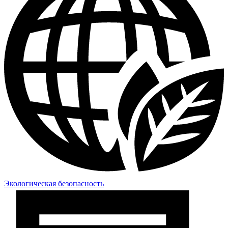
Экологическая безопасность