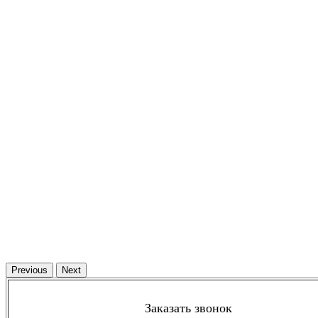
Previous
Next
Заказать звонок