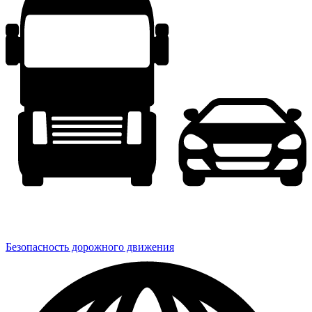
Безопасность дорожного движения