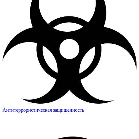
Антитеррористическая защищенность