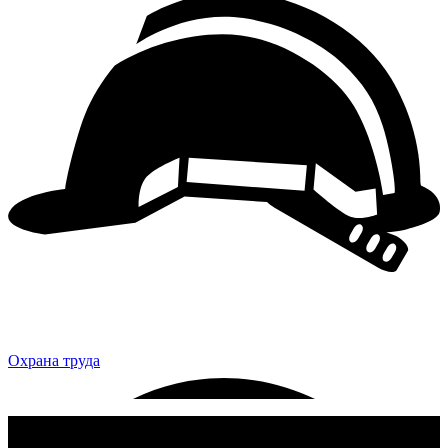
Охрана труда