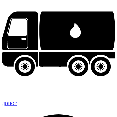
ДОПОГ