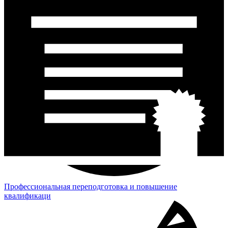
Профессиональная переподготовка и повышение
квалификаци