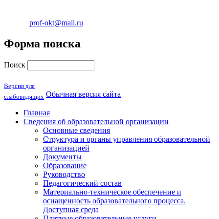
e-mail -
prof-okt@mail.ru
Форма поиска
Поиск
Версия для
Обычная версия сайта
слабовидящих
Главная
Сведения об образовательной организации
Основные сведения
Структура и органы управления образовательной
организацией
Документы
Образование
Руководство
Педагогический состав
Материально-техническое обеспечение и
оснащенность образовательного процесса.
Доступная среда
Платные образовательные услуги