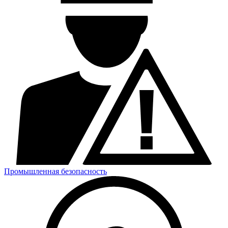
Промышленная безопасность