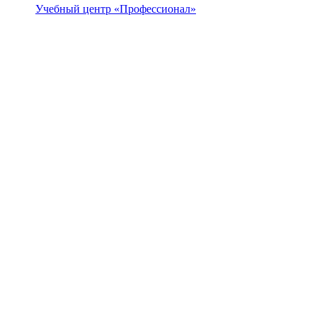
Учебный центр «Профессионал»