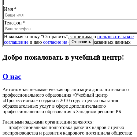
Имя
*
Телефон
*
Нажимая кнопку "Отправить", я принимаю
пользовательское
соглашение
и даю
согласие на обработку
указанных данных
Добро пожаловать в учебный центр!
О нас
Автономная некоммерческая организация дополнительного
профессионального образования «Учебный центр
«Профессионал» создана в 2010 году с целью оказания
образовательных услуг в сфере дополнительного
профессионального образования в Западном регионе РБ
Главными задачами организации являются:
— профессиональная подготовка рабочих кадров с целью
воспроизводства и развития кадрового потенциала общества;