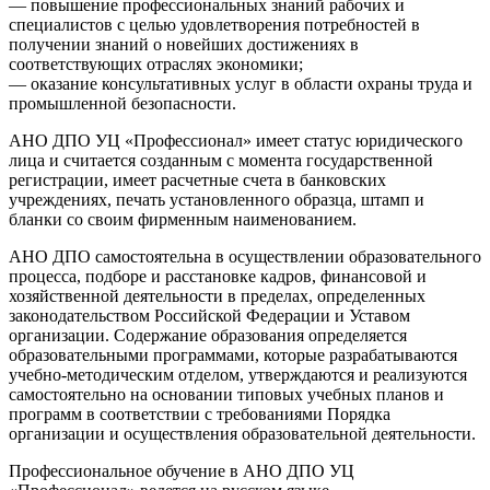
— повышение профессиональных знаний рабочих и
специалистов с целью удовлетворения потребностей в
получении знаний о новейших достижениях в
соответствующих отраслях экономики;
— оказание консультативных услуг в области охраны труда и
промышленной безопасности.
АНО ДПО УЦ «Профессионал» имеет статус юридического
лица и считается созданным с момента государственной
регистрации, имеет расчетные счета в банковских
учреждениях, печать установленного образца, штамп и
бланки со своим фирменным наименованием.
АНО ДПО самостоятельна в осуществлении образовательного
процесса, подборе и расстановке кадров, финансовой и
хозяйственной деятельности в пределах, определенных
законодательством Российской Федерации и Уставом
организации. Содержание образования определяется
образовательными программами, которые разрабатываются
учебно-методическим отделом, утверждаются и реализуются
самостоятельно на основании типовых учебных планов и
программ в соответствии с требованиями Порядка
организации и осуществления образовательной деятельности.
Профессиональное обучение в АНО ДПО УЦ