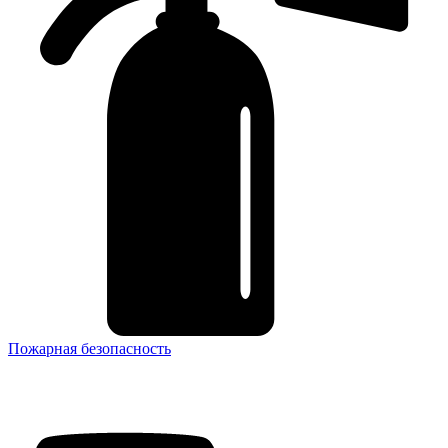
Пожарная безопасность