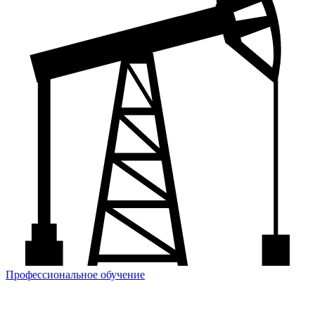
Профессиональное обучение