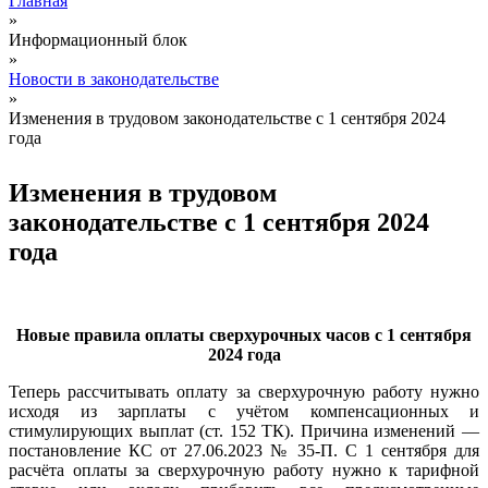
Главная
»
Вы здесь
Информационный блок
»
Новости в законодательстве
»
Изменения в трудовом законодательстве с 1 сентября 2024
года
Изменения в трудовом
законодательстве с 1 сентября 2024
года
Новые правила оплаты сверхурочных часов с 1 сентября
2024 года
Теперь рассчитывать оплату за сверхурочную работу нужно
исходя из зарплаты с учётом компенсационных и
стимулирующих выплат (ст. 152 ТК). Причина изменений —
постановление КС от 27.06.2023 № 35-П. С 1 сентября для
расчёта оплаты за сверхурочную работу нужно к тарифной