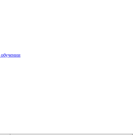
 обучении