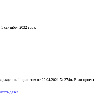
 1 сентября 2032 года.
вержденный приказом от 22.04.2021 № 274н. Если проект
итать далее