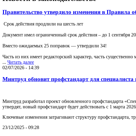
Правительство утвердило изменения в Правила об
Срок действия продлили на шесть лет
Документ имел ограниченный срок действия – до 1 сентября 2026
Вместо ожидаемых 25 поправок — утвердили 34!
Часть из них имеет редакторский характер, часть существенно
...
Читать далее
02/07/2026 - 14:39
Минтруд обновит профстандарт для специалиста
Минтруд разработал проект обновленного профстандарта «Спец
утвердят, новый профстандарт будет действовать с 1 марта 2026 
Ключевые изменения затрагивают структуру профстандарта, тр
23/12/2025 - 09:28