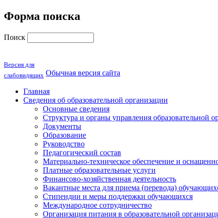
Форма поиска
Поиск
Версия для
Обычная версия сайта
слабовидящих
Главная
Сведения об образовательной организации
Основные сведения
Структура и органы управления образовательной о
Документы
Образование
Руководство
Педагогический состав
Материально-техническое обеспечение и оснащеннос
Платные образовательные услуги
Финансово-хозяйственная деятельность
Вакантные места для приема (перевода) обучающих
Стипендии и меры поддержки обучающихся
Международное сотрудничество
Организация питания в образовательной организац