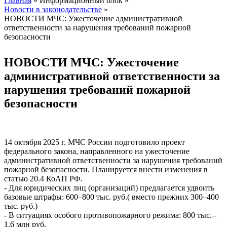
Главная
»
Информационный блок
»
Новости в законодательстве
»
Вы здесь
НОВОСТИ МЧС: Ужесточение административной
ответственности за нарушения требований пожарной
безопасности
НОВОСТИ МЧС: Ужесточение
административной ответственности за
нарушения требований пожарной
безопасности
14 октября 2025 г. МЧС России подготовило проект
федерального закона, направленного на ужесточение
административной ответственности за нарушения требований
пожарной безопасности. Планируется внести изменения в
статью 20.4 КоАП РФ.
- Для юридических лиц (организаций) предлагается удвоить
базовые штрафы: 600–800 тыс. руб.( вместо прежних 300–400
тыс. руб.)
- В ситуациях особого противопожарного режима: 800 тыс.–
1,6 млн руб.