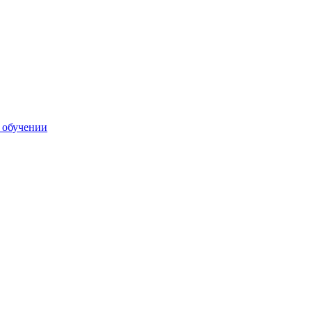
 обучении