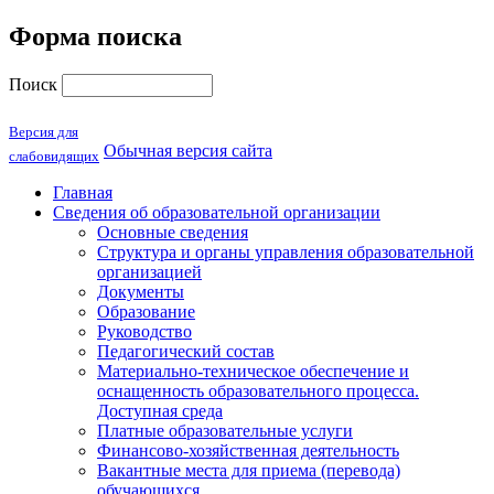
Форма поиска
Поиск
Версия для
Обычная версия сайта
слабовидящих
Главная
Сведения об образовательной организации
Основные сведения
Структура и органы управления образовательной
организацией
Документы
Образование
Руководство
Педагогический состав
Материально-техническое обеспечение и
оснащенность образовательного процесса.
Доступная среда
Платные образовательные услуги
Финансово-хозяйственная деятельность
Вакантные места для приема (перевода)
обучающихся