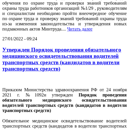
обучения по охране труда и проверки знаний требований
охраны труда работников организаций №1/29 , руководителям
и специалистам необходимо пройти внеочередное обучение
по охране труда и проверку знаний требований охраны труда
из-за изменения законодательства и утверждения новых
подзаконных актов Минтруда....
Читать далее
27/01/2022 - 09:24
Утвержден Порядок проведения обязательного
медицинского освидетельствования водителей
транспортных средств (кандидатов в водители
транспортных средств)
Приказом Министерства здравоохранения РФ от 24 ноября
2021 г. №1092н утвержден
Порядок проведения
обязательного медицинского освидетельствования
водителей транспортных средств (кандидатов в водители
транспортных средств)
Обязательное медицинское освидетельствование водителей
транспортных средств (кандидатов в водители транспортных