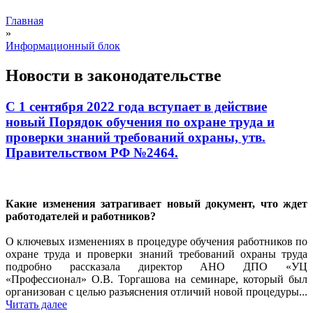
Главная
»
Информационный блок
Новости в законодательстве
С 1 сентября 2022 года вступает в действие
новый Порядок обучения по охране труда и
проверки знаний требований охраны, утв.
Правительством РФ №2464.
Какие изменения затрагивает новый документ, что ждет
работодателей и работников?
О ключевых изменениях в процедуре обучения работников по
охране труда и проверки знаний требований охраны труда
подробно рассказала директор АНО ДПО «УЦ
«Профессионал» О.В. Торгашова на семинаре, который был
организован с целью разъяснения отличий новой процедуры...
Читать далее