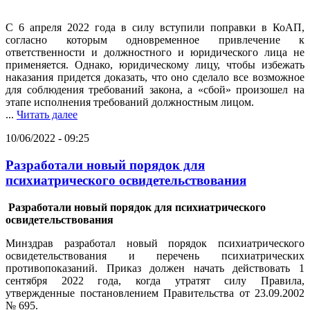
С 6 апреля 2022 года в силу вступили поправки в КоАП,
согласно которым одновременное привлечение к
ответственности и должностного и юридического лица не
применяется. Однако, юридическому лицу, чтобы избежать
наказания придется доказать, что оно сделало все возможное
для соблюдения требований закона, а «сбой» произошел на
этапе исполнения требований должностным лицом.
...
Читать далее
10/06/2022 - 09:25
Разработали новый порядок для
психиатрического освидетельствования
Разработали новый порядок для психиатрического
освидетельствования
Минздрав разработал новый порядок психиатрического
освидетельствования и перечень психиатрических
противопоказаний. Приказ должен начать действовать 1
сентября 2022 года, когда утратят силу Правила,
утвержденные постановлением Правительства от 23.09.2002
№ 695.