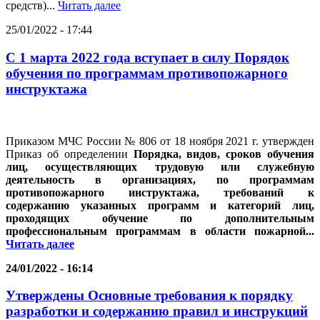
средств)...
Читать далее
25/01/2022 - 17:44
С 1 марта 2022 года вступает в силу Порядок
обучения по программам противопожарного
инструктажа
Приказом МЧС России № 806 от 18 ноября 2021 г. утвержден
Приказ об определении
Порядка, видов, сроков обучения
лиц, осуществляющих трудовую или служебную
деятельность в организациях, по программам
противопожарного инструктажа, требований к
содержанию указанных программ и категорий лиц,
проходящих обучение по дополнительным
профессиональным программам в области пожарной...
Читать далее
24/01/2022 - 16:14
Утверждены Основные требования к порядку
разработки и содержанию правил и инструкций