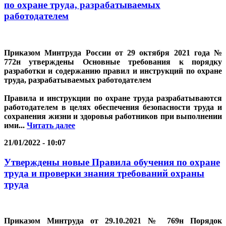
по охране труда, разрабатываемых
работодателем
Приказом Минтруда России от 29 октября 2021 года №
772н утверждены
Основные требования к порядку
разработки и содержанию правил и инструкций по охране
труда, разрабатываемых работодателем
Правила и инструкции по охране труда разрабатываются
работодателем в целях обеспечения безопасности труда и
сохранения жизни и здоровья работников при выполнении
ими...
Читать далее
21/01/2022 - 10:07
Утверждены новые Правила обучения по охране
труда и проверки знания требований охраны
труда
Приказом Минтруда от 29.10.2021 № 769н Порядок