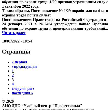
обучения по охране труда, 1/29 признан утратившим силу с
1 сентября 2022 года.
Таким образом, Постановление № 1/29 поработало на благо
охраны труда почти 20 лет!
Постановлением Правительства Российской Федерации от
24 декабря 2021 г. №2464 утверждены новые Правила
обучения по охране труда и проверки знания требований...
Читать далее
18/01/2022 - 10:54
Страницы
« первая
‹ предыдущая
1
2
3
4
следующая ›
последняя »
© 2026
АНО ДПО "Учебный центр "Профессионал"