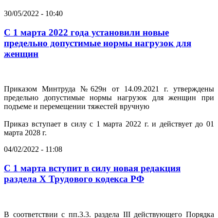
30/05/2022 - 10:40
С 1 марта 2022 года установили новые
предельно допустимые нормы нагрузок для
женщин
Приказом Минтруда №629н от 14.09.2021 г. утверждены
предельно допустимые нормы нагрузок для женщин при
подъеме и перемещении тяжестей вручную
Приказ вступает в силу с 1 марта 2022 г. и действует до 01
марта 2028 г.
04/02/2022 - 11:08
С 1 марта вступит в силу новая редакция
раздела X Трудового кодекса РФ
В соответствии с пп.3.3. раздела III действующего Порядка