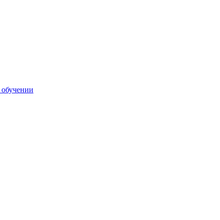
 обучении