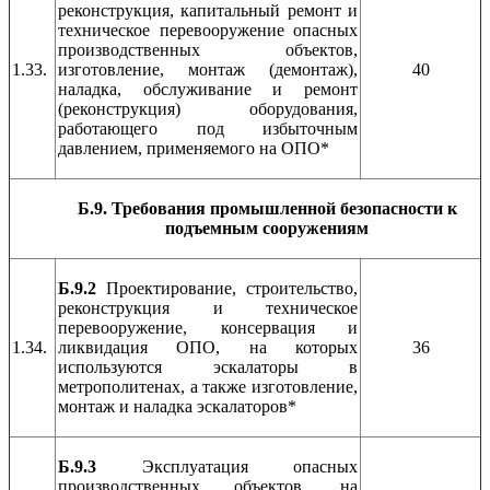
реконструкция, капитальный ремонт и
техническое перевооружение опасных
производственных объектов,
1.33.
изготовление, монтаж (демонтаж),
40
наладка, обслуживание и ремонт
(реконструкция) оборудования,
работающего под избыточным
давлением, применяемого на ОПО*
Б.9. Требования промышленной безопасности к
подъемным сооружениям
Б.9.2
Проектирование, строительство,
реконструкция и техническое
перевооружение, консервация и
1.34.
ликвидация ОПО, на которых
36
используются эскалаторы в
метрополитенах, а также изготовление,
монтаж и наладка эскалаторов*
Б.9.3
Эксплуатация опасных
производственных объектов, на