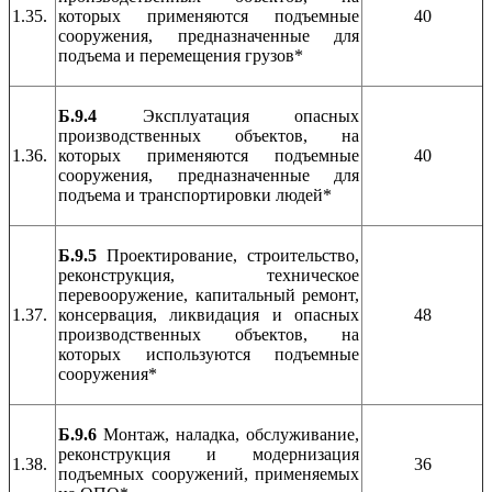
1.35.
которых применяются подъемные
40
сооружения, предназначенные для
подъема и перемещения грузов*
Б.9.4
Эксплуатация опасных
производственных объектов, на
1.36.
которых применяются подъемные
40
сооружения, предназначенные для
подъема и транспортировки людей*
Б.9.5
Проектирование, строительство,
реконструкция, техническое
перевооружение, капитальный ремонт,
1.37.
консервация, ликвидация и опасных
48
производственных объектов, на
которых используются подъемные
сооружения*
Б.9.6
Монтаж, наладка, обслуживание,
реконструкция и модернизация
1.38.
36
подъемных сооружений, применяемых