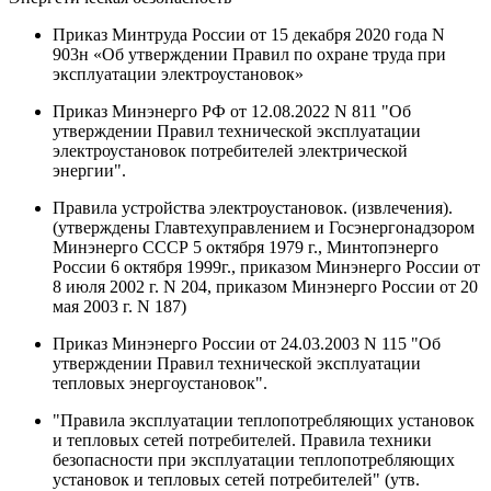
Приказ Минтруда России от 15 декабря 2020 года N
903н «Об утверждении Правил по охране труда при
эксплуатации электроустановок»
Приказ Минэнерго РФ от 12.08.2022 N 811 "Об
утверждении Правил технической эксплуатации
электроустановок потребителей электрической
энергии".
Правила устройства электроустановок. (извлечения).
(утверждены Главтехуправлением и Госэнергонадзором
Минэнерго СССР 5 октября 1979 г., Минтопэнерго
России 6 октября 1999г., приказом Минэнерго России от
8 июля 2002 г. N 204, приказом Минэнерго России от 20
мая 2003 г. N 187)
Приказ Минэнерго России от 24.03.2003 N 115 "Об
утверждении Правил технической эксплуатации
тепловых энергоустановок".
"Правила эксплуатации теплопотребляющих установок
и тепловых сетей потребителей. Правила техники
безопасности при эксплуатации теплопотребляющих
установок и тепловых сетей потребителей" (утв.