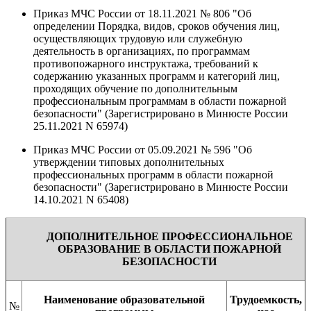
Приказ МЧС России от 18.11.2021 № 806 "Об
определении Порядка, видов, сроков обучения лиц,
осуществляющих трудовую или служебную
деятельность в организациях, по программам
противопожарного инструктажа, требований к
содержанию указанных программ и категорий лиц,
проходящих обучение по дополнительным
профессиональным программам в области пожарной
безопасности" (Зарегистрировано в Минюсте России
25.11.2021 N 65974)
Приказ МЧС России от 05.09.2021 № 596 "Об
утверждении типовых дополнительных
профессиональных программ в области пожарной
безопасности" (Зарегистрировано в Минюсте России
14.10.2021 N 65408)
ДОПОЛНИТЕЛЬНОЕ ПРОФЕССИОНАЛЬНОЕ
ОБРАЗОВАНИЕ В ОБЛАСТИ ПОЖАРНОЙ
БЕЗОПАСНОСТИ
Наименование образовательной
Трудоемкость,
№