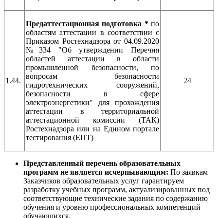
Предаттестационная подготовка *
по
областям аттестации в соответствии с
Приказом Ростехнадзора от 04.09.2020
№334 "Об утверждении Перечня
областей аттестации в области
промышленной безопасности, по
вопросам безопасности
1.44.
24
гидротехнических сооружений,
безопасности в сфере
электроэнергетики" для прохождения
аттестации в территориальной
аттестационной комиссии (ТАК)
Ростехнадзора или на Едином портале
тестирования (ЕПТ)
Представленный перечень образовательных
программ не является исчерпывающим:
По заявкам
Заказчиков образовательных услуг гарантируем
разработку учебных программ, актуализированных под
соответствующие технические задания по содержанию
обучения и уровню профессиональных компетенций
обучающихся.