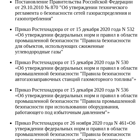
Постановление Правительства Российской Федерации
от 29.10.2010 № 870 "Об утверждении технического
регламента о безопасности сетей газораспределения и
газопотребления"
Приказ Ростехнадзора от от 15 декабря 2020 года N 532
«Об утверждении федеральных норм и правил в области
промышленной безопасности "Правила безопасности
для объектов, использующих сжиженные
углеводородные газы"
Приказ Ростехнадзора от 15 декабря 2020 года N 530
«Об утверждении федеральных норм и правил в области
промышленной безопасности "Правила безопасности
автогазозаправочных станций газомоторного топлива"»
Приказ Ростехнадзора от 15 декабря 2020 года N 536
«Об утверждении федеральных норм и правил в области
промышленной безопасности "Правила промышленной
безопасности при использовании оборудования,
работающего под избыточным давлением"»
Приказ Ростехнадзора от 26 ноября 2020 года N 461»Об
утверждении федеральных норм и правил в области
промышленной безопасности "Правила безопасности
опасных производственных объектов, на которых