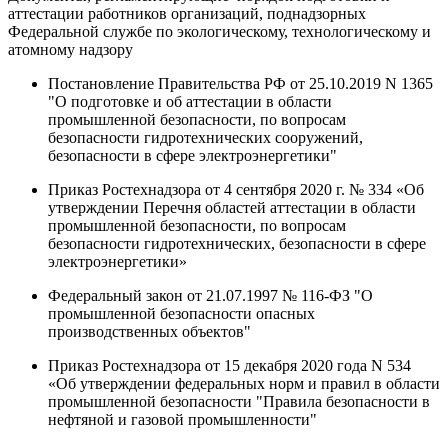
аттестации работников организаций, поднадзорных
Федеральной службе по экологическому, технологическому и
атомному надзору
Постановление Правительства РФ от 25.10.2019 N 1365
"О подготовке и об аттестации в области
промышленной безопасности, по вопросам
безопасности гидротехнических сооружений,
безопасности в сфере электроэнергетики"
Приказ Ростехнадзора от 4 сентября 2020 г. № 334 «Об
утверждении Перечня областей аттестации в области
промышленной безопасности, по вопросам
безопасности гидротехнических, безопасности в сфере
электроэнергетики»
Федеральный закон от 21.07.1997 № 116-ФЗ "О
промышленной безопасности опасных
производственных объектов"
Приказ Ростехнадзора от 15 декабря 2020 года N 534
«Об утверждении федеральных норм и правил в области
промышленной безопасности "Правила безопасности в
нефтяной и газовой промышленности"