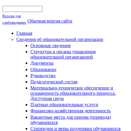
Поиск
Форма поиска
Версия для
Обычная версия сайта
слабовидящих
Главная
Сведения об образовательной организации
Основные сведения
Структура и органы управления
образовательной организацией
Документы
Образование
Руководство
Педагогический состав
Материально-техническое обеспечение и
оснащенность образовательного процесса.
Доступная среда
Платные образовательные услуги
Финансово-хозяйственная деятельность
Вакантные места для приема (перевода)
обучающихся
Стипендии и меры поддержки обучающихся