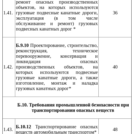
ремонт опасных производственных
объектов, на которых используются
1.41.
грузовые подвесные канатные дороги,
36
эксплуатация (в том числе
обслуживание и ремонт) грузовых
подвесных канатных дорог *
Б.9.10
Проектирование, строительство,
реконструкция, техническое
перевооружение, консервация и
ликвидация опасных
1.42.
производственных объектов, на
40
которых используются подвесные
грузовые канатные дороги, а также
изготовление, монтаж и наладка
грузовых канатных дорог*
Б.10. Требования промышленной безопасности при
транспортировании опасных веществ
Б.10.12
Транспортирование опасных
1.43.
48
веществ автомобильным транспортом*