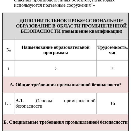
используются подъемные сооружения"»
ДОПОЛНИТЕЛЬНОЕ ПРОФЕССИОНАЛЬНОЕ
ОБРАЗОВАНИЕ В ОБЛАСТИ ПРОМЫШЛЕННОЙ
БЕЗОПАСНОСТИ (повышение квалификации)
Наименование образовательной
Трудоемкость,
№
программы
час
1
2
3
А. Общие требования промышленной безопасности*
А.1.
Основы промышленной
1.1.
16
безопасности
Б.
Специальные требования промышленной безопасности