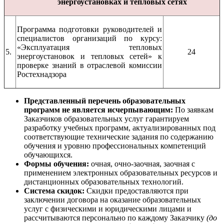
энергоустановках и тепловых сетях
Программа подготовки руководителей и
специалистов организаций по курсу:
«Эксплуатация тепловых
5.
24
энергоустановок и тепловых сетей» к
проверке знаний в отраслевой комиссии
Ростехнадзора
Представленный перечень образовательных
программ не является исчерпывающим:
По заявкам
Заказчиков образовательных услуг гарантируем
разработку учебных программ, актуализированных под
соответствующие технические задания по содержанию
обучения и уровню профессиональных компетенций
обучающихся.
Формы обучения:
очная, очно-заочная, заочная с
применением электронных образовательных ресурсов и
дистанционных образовательных технологий.
Система скидок:
Скидки предоставляются при
заключении договора на оказание образовательных
услуг с физическими и юридическими лицами и
рассчитываются персонально по каждому Заказчику
(до