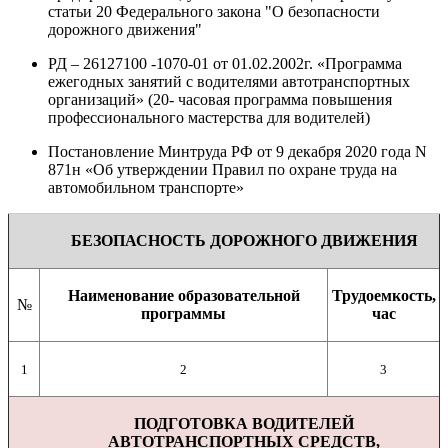
статьи 20 Федерального закона "О безопасности
дорожного движения"
РД – 26127100 -1070-01 от 01.02.2002г. «Программа
ежегодных занятий с водителями автотранспортных
организаций» (20- часовая программа повышения
профессионального мастерства для водителей)
Постановление Минтруда РФ от 9 декабря 2020 года N
871н «Об утверждении Правил по охране труда на
автомобильном транспорте»
БЕЗОПАСНОСТЬ ДОРОЖНОГО ДВИЖЕНИЯ
Наименование образовательной
Трудоемкость,
№
программы
час
1
2
3
ПОДГОТОВКА ВОДИТЕЛЕЙ
АВТОТРАНСПОРТНЫХ СРЕДСТВ,